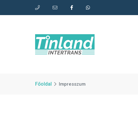
Főoldal
Impresszum