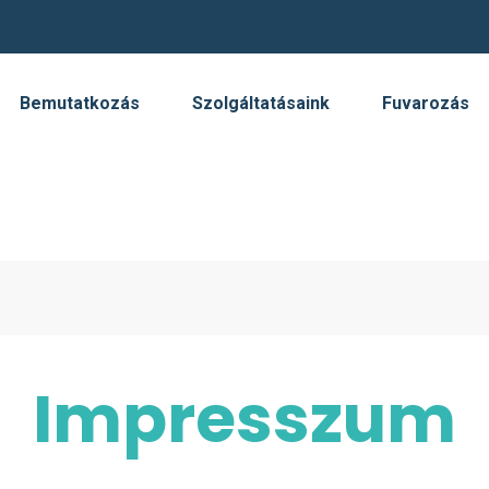
Bemutatkozás
Szolgáltatásaink
Fuvarozás
Impresszum