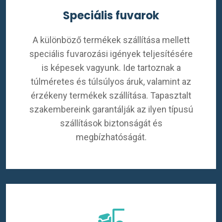
Speciális fuvarok
A különböző termékek szállítása mellett
speciális fuvarozási igények teljesítésére
is képesek vagyunk. Ide tartoznak a
túlméretes és túlsúlyos áruk, valamint az
érzékeny termékek szállítása. Tapasztalt
szakembereink garantálják az ilyen típusú
szállítások biztonságát és
megbízhatóságát.