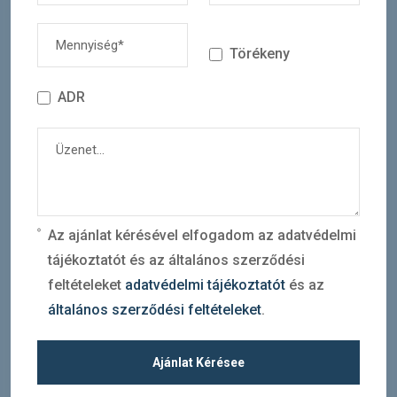
Törékeny
ADR
Az ajánlat kérésével elfogadom az adatvédelmi
tájékoztatót és az általános szerződési
feltételeket
adatvédelmi tájékoztatót
és az
általános szerződési feltételeket
.