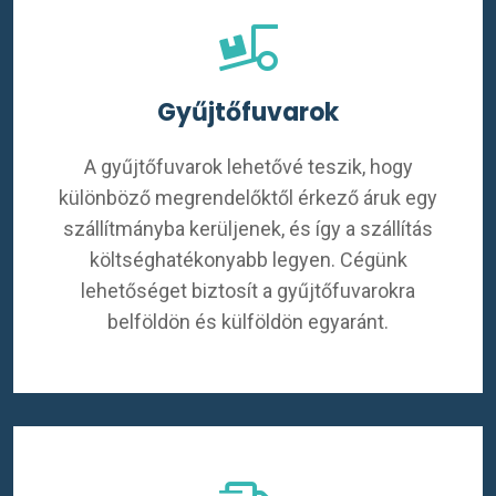
Gyűjtőfuvarok
A gyűjtőfuvarok lehetővé teszik, hogy
különböző megrendelőktől érkező áruk egy
szállítmányba kerüljenek, és így a szállítás
költséghatékonyabb legyen. Cégünk
lehetőséget biztosít a gyűjtőfuvarokra
belföldön és külföldön egyaránt.