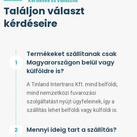
Kérdések És Válaszok
Találjon választ
kérdéseire
Termékeket szállítanak csak
Magyarországon belül vagy
külföldre is?
A Tinland Intertrans Kft. mind belföldi,
mind nemzetközi fuvarozási
szolgáltatást nyújt ügyfeleinek, így a
szállítás lehet belföldi vagy külföldi is.
Mennyi ideig tart a szállítás?