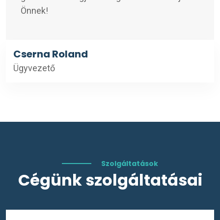
Önnek!
Cserna Roland
Ügyvezető
Szolgáltatások
Cégünk szolgáltatásai