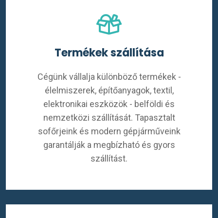
Termékek szállítása
Cégünk vállalja különböző termékek -
élelmiszerek, építőanyagok, textil,
elektronikai eszközök - belföldi és
nemzetközi szállítását. Tapasztalt
sofőrjeink és modern gépjárműveink
garantálják a megbízható és gyors
szállítást.