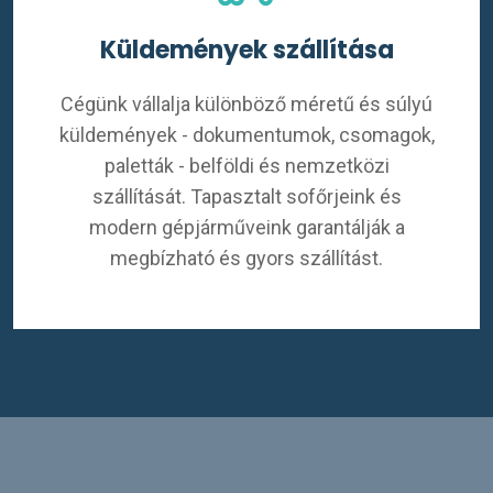
Küldemények szállítása
Cégünk vállalja különböző méretű és súlyú
küldemények - dokumentumok, csomagok,
paletták - belföldi és nemzetközi
szállítását. Tapasztalt sofőrjeink és
modern gépjárműveink garantálják a
megbízható és gyors szállítást.