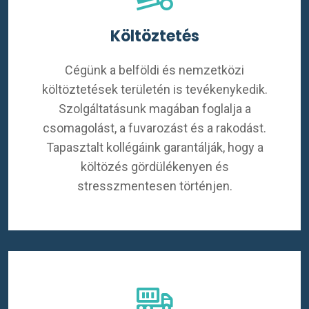
Költöztetés
Cégünk a belföldi és nemzetközi
költöztetések területén is tevékenykedik.
Szolgáltatásunk magában foglalja a
csomagolást, a fuvarozást és a rakodást.
Tapasztalt kollégáink garantálják, hogy a
költözés gördülékenyen és
stresszmentesen történjen.