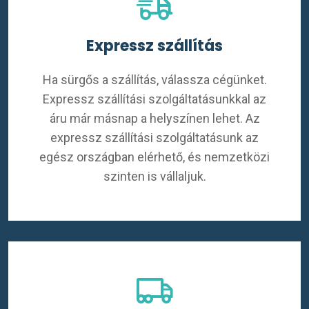
Expressz szállítás
Ha sürgős a szállítás, válassza cégünket.
Expressz szállítási szolgáltatásunkkal az
áru már másnap a helyszínen lehet. Az
expressz szállítási szolgáltatásunk az
egész országban elérhető, és nemzetközi
szinten is vállaljuk.